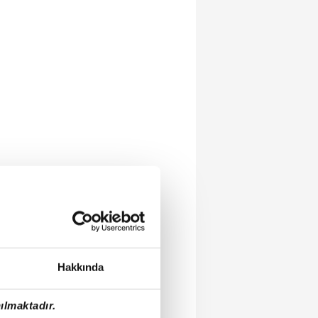
Hakkında
ılmaktadır.