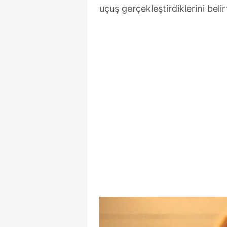
uçuş gerçekleştirdiklerini belirt