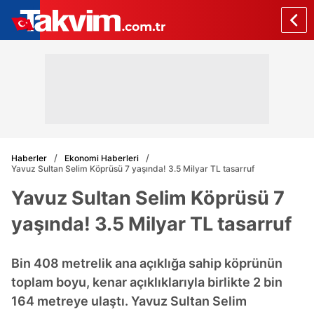
Haberler
Ekonomi Haberleri
Yavuz Sultan Selim Köprüsü 7 yaşında! 3.5 Milyar TL tasarruf
Yavuz Sultan Selim Köprüsü 7
yaşında! 3.5 Milyar TL tasarruf
Bin 408 metrelik ana açıklığa sahip köprünün
toplam boyu, kenar açıklıklarıyla birlikte 2 bin
164 metreye ulaştı. Yavuz Sultan Selim