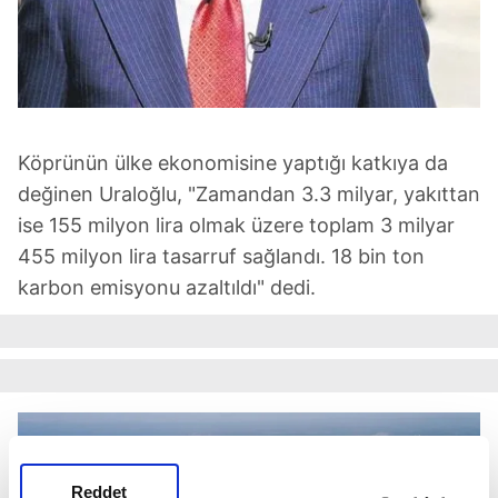
Köprünün ülke ekonomisine yaptığı katkıya da
değinen Uraloğlu, "Zamandan 3.3 milyar, yakıttan
ise 155 milyon lira olmak üzere toplam 3 milyar
455 milyon lira tasarruf sağlandı. 18 bin ton
karbon emisyonu azaltıldı" dedi.
Reddet