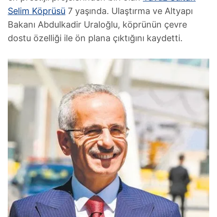
Selim Köprüsü
7 yaşında. Ulaştırma ve Altyapı
Bakanı Abdulkadir Uraloğlu, köprünün çevre
dostu özelliği ile ön plana çıktığını kaydetti.