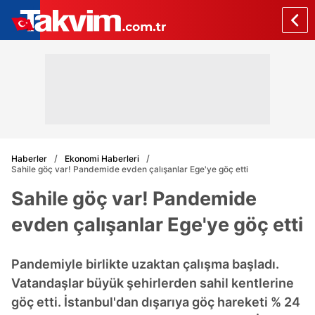
Haberler
Ekonomi Haberleri
Sahile göç var! Pandemide evden çalışanlar Ege'ye göç etti
Sahile göç var! Pandemide
evden çalışanlar Ege'ye göç etti
Pandemiyle birlikte uzaktan çalışma başladı.
Vatandaşlar büyük şehirlerden sahil kentlerine
göç etti. İstanbul'dan dışarıya göç hareketi % 24