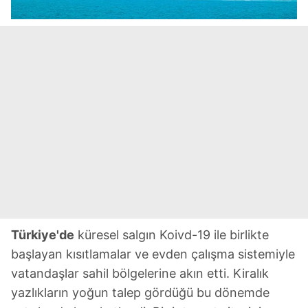
Türkiye'de
küresel salgın Koivd-19 ile birlikte
başlayan kısıtlamalar ve evden çalışma sistemiyle
vatandaşlar sahil bölgelerine akın etti. Kiralık
yazlıkların yoğun talep gördüğü bu dönemde