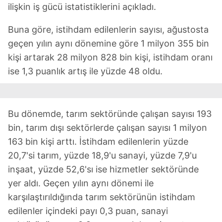
ilişkin iş gücü istatistiklerini açıkladı.
Buna göre, istihdam edilenlerin sayısı, ağustosta
geçen yılın aynı dönemine göre 1 milyon 355 bin
kişi artarak 28 milyon 828 bin kişi, istihdam oranı
ise 1,3 puanlık artış ile yüzde 48 oldu.
Bu dönemde, tarım sektöründe çalışan sayısı 193
bin, tarım dışı sektörlerde çalışan sayısı 1 milyon
163 bin kişi arttı. İstihdam edilenlerin yüzde
20,7'si tarım, yüzde 18,9'u sanayi, yüzde 7,9'u
inşaat, yüzde 52,6'sı ise hizmetler sektöründe
yer aldı. Geçen yılın aynı dönemi ile
karşılaştırıldığında tarım sektörünün istihdam
edilenler içindeki payı 0,3 puan, sanayi