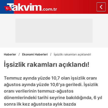
Haberler
Ekonomi Haberleri
İşsizlik rakamları açıklandı!
İşsizlik rakamları açıklandı!
Temmuz ayında yüzde 10,7 olan işsizlik oranı
ağustos ayında yüzde 10,6'ya geriledi. İşsizlik
oranı verilerinin temmuz-ağustos
dönemlerindeki tarihi seyrine bakıldığında, 6 yıl
sonra ilk kez ağustosta aylık bazda