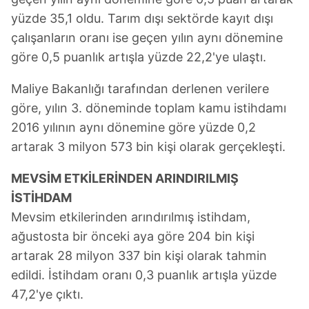
yüzde 35,1 oldu. Tarım dışı sektörde kayıt dışı
çalışanların oranı ise geçen yılın aynı dönemine
göre 0,5 puanlık artışla yüzde 22,2'ye ulaştı.
Maliye Bakanlığı tarafından derlenen verilere
göre, yılın 3. döneminde toplam kamu istihdamı
2016 yılının aynı dönemine göre yüzde 0,2
artarak 3 milyon 573 bin kişi olarak gerçekleşti.
MEVSİM ETKİLERİNDEN ARINDIRILMIŞ
İSTİHDAM
Mevsim etkilerinden arındırılmış istihdam,
ağustosta bir önceki aya göre 204 bin kişi
artarak 28 milyon 337 bin kişi olarak tahmin
edildi. İstihdam oranı 0,3 puanlık artışla yüzde
47,2'ye çıktı.