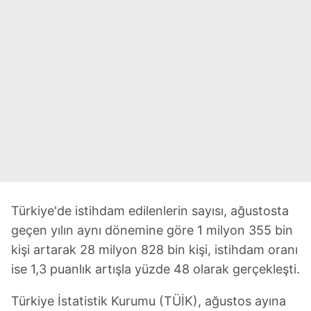
Türkiye'de istihdam edilenlerin sayısı, ağustosta
geçen yılın aynı dönemine göre 1 milyon 355 bin
kişi artarak 28 milyon 828 bin kişi, istihdam oranı
ise 1,3 puanlık artışla yüzde 48 olarak gerçekleşti.
Türkiye İstatistik Kurumu (TÜİK), ağustos ayına