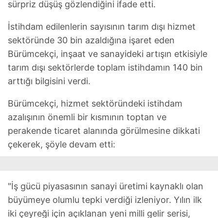
sürpriz düşüş gözlendiğini ifade etti.
İstihdam edilenlerin sayısının tarım dışı hizmet
sektöründe 30 bin azaldığına işaret eden
Bürümcekçi, inşaat ve sanayideki artışın etkisiyle
tarım dışı sektörlerde toplam istihdamın 140 bin
arttığı bilgisini verdi.
Bürümcekçi, hizmet sektöründeki istihdam
azalışının önemli bir kısmının toptan ve
perakende ticaret alanında görülmesine dikkati
çekerek, şöyle devam etti:
"İş gücü piyasasının sanayi üretimi kaynaklı olan
büyümeye olumlu tepki verdiği izleniyor. Yılın ilk
iki çeyreği için açıklanan yeni milli gelir serisi,