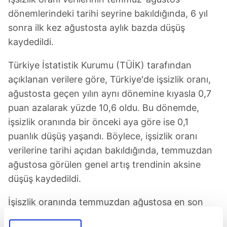
dönemlerindeki tarihi seyrine bakıldığında, 6 yıl
sonra ilk kez ağustosta aylık bazda düşüş
kaydedildi.
Türkiye İstatistik Kurumu (TÜİK) tarafından
açıklanan verilere göre, Türkiye'de işsizlik oranı,
ağustosta geçen yılın aynı dönemine kıyasla 0,7
puan azalarak yüzde 10,6 oldu. Bu dönemde,
işsizlik oranında bir önceki aya göre ise 0,1
puanlık düşüş yaşandı. Böylece, işsizlik oranı
verilerine tarihi açıdan bakıldığında, temmuzdan
ağustosa görülen genel artış trendinin aksine
düşüş kaydedildi.
İşiszlik oranında temmuzdan ağustosa en son
düşüş 2011 yılında yaşanmıştı.