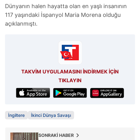
Dünyanın halen hayatta olan en yaşlı insanının
117 yaşındaki İspanyol Maria Morena olduğu
açıklanmıştı.
TAKVİM UYGULAMASINI İNDİRMEK İÇİN
TIKLAYIN
İngiltere
İkinci Dünya Savaşı
SONRAKİ HABER