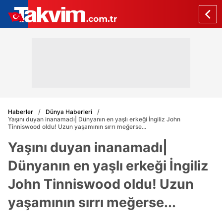
Haberler
Dünya Haberleri
Yaşını duyan inanamadı| Dünyanın en yaşlı erkeği İngiliz John
Tinniswood oldu! Uzun yaşamının sırrı meğerse...
Yaşını duyan inanamadı|
Dünyanın en yaşlı erkeği İngiliz
John Tinniswood oldu! Uzun
yaşamının sırrı meğerse...