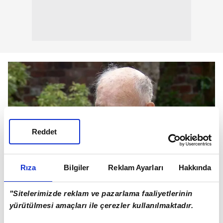
Reddet
Rıza
Bilgiler
Reklam Ayarları
Hakkında
"Sitelerimizde reklam ve pazarlama faaliyetlerinin
yürütülmesi amaçları ile çerezler kullanılmaktadır.