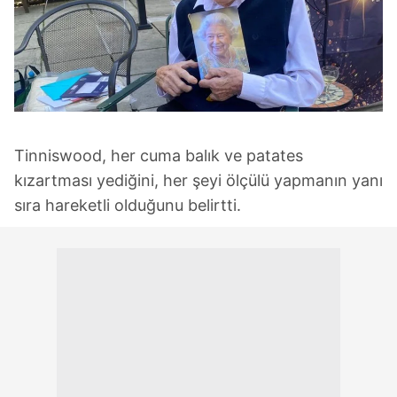
Tinniswood, her cuma balık ve patates
kızartması yediğini, her şeyi ölçülü yapmanın yanı
sıra hareketli olduğunu belirtti.