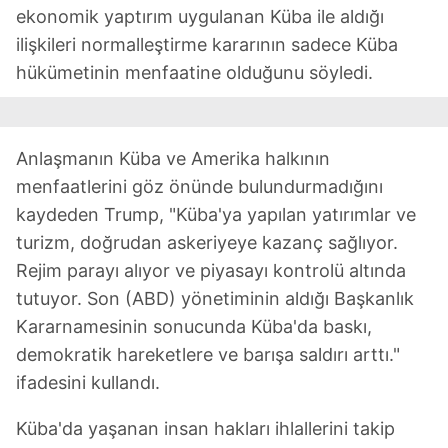
ekonomik yaptırım uygulanan Küba ile aldığı
ilişkileri normalleştirme kararının sadece Küba
hükümetinin menfaatine olduğunu söyledi.
Anlaşmanın Küba ve Amerika halkının
menfaatlerini göz önünde bulundurmadığını
kaydeden Trump, "Küba'ya yapılan yatırımlar ve
turizm, doğrudan askeriyeye kazanç sağlıyor.
Rejim parayı alıyor ve piyasayı kontrolü altında
tutuyor. Son (ABD) yönetiminin aldığı Başkanlık
Kararnamesinin sonucunda Küba'da baskı,
demokratik hareketlere ve barışa saldırı arttı."
ifadesini kullandı.
Küba'da yaşanan insan hakları ihlallerini takip