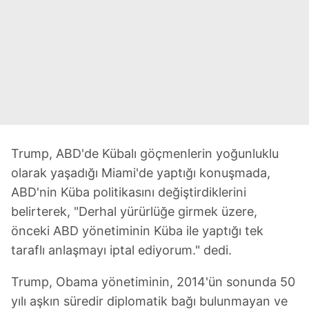
Trump, ABD'de Kübalı göçmenlerin yoğunluklu
olarak yaşadığı Miami'de yaptığı konuşmada,
ABD'nin Küba politikasını değiştirdiklerini
belirterek, "Derhal yürürlüğe girmek üzere,
önceki ABD yönetiminin Küba ile yaptığı tek
taraflı anlaşmayı iptal ediyorum." dedi.
Trump, Obama yönetiminin, 2014'ün sonunda 50
yılı aşkın süredir diplomatik bağı bulunmayan ve