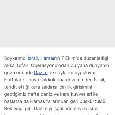
Soykırımcı
İsrail
,
Hamas
'ın 7 Ekim'de düzenlediği
Aksa Tufanı Operasyonu'ndan bu yana dünyanın
gözü önünde
Gazze
'de soykırım uyguluyor.
Haftalardır hava saldırılarına devam eden İsrail,
tehdit ettiği kara saldırısı için ilk girişimini
geçtiğimiz hafta deniz ve kara kuvvetleri ile
başlatsa da Hamas tarafından geri püskürtüldü.
Beklediği gibi Gazze'yi işgal edemeyen İsrail,