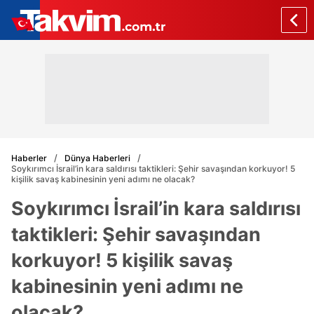
Haberler
Dünya Haberleri
Soykırımcı İsrail’in kara saldırısı taktikleri: Şehir savaşından korkuyor! 5
kişilik savaş kabinesinin yeni adımı ne olacak?
Soykırımcı İsrail’in kara saldırısı
taktikleri: Şehir savaşından
korkuyor! 5 kişilik savaş
kabinesinin yeni adımı ne
olacak?