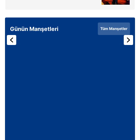
Günün Manşetleri
Tüm Manşetler