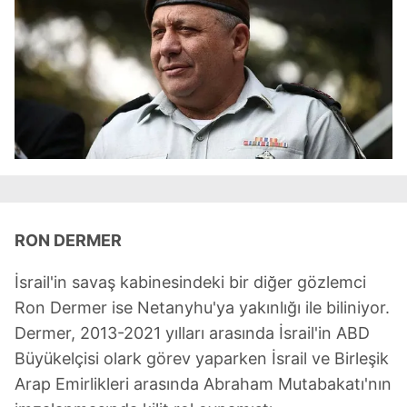
RON DERMER
İsrail'in savaş kabinesindeki bir diğer gözlemci
Ron Dermer ise Netanyhu'ya yakınlığı ile biliniyor.
Dermer, 2013-2021 yılları arasında İsrail'in ABD
Büyükelçisi olark görev yaparken İsrail ve Birleşik
Arap Emirlikleri arasında Abraham Mutabakatı'nın