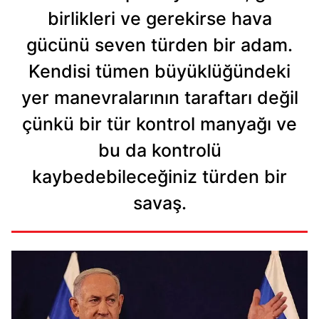
birlikleri ve gerekirse hava
gücünü seven türden bir adam.
Kendisi tümen büyüklüğündeki
yer manevralarının taraftarı değil
çünkü bir tür kontrol manyağı ve
bu da kontrolü
kaybedebileceğiniz türden bir
savaş.