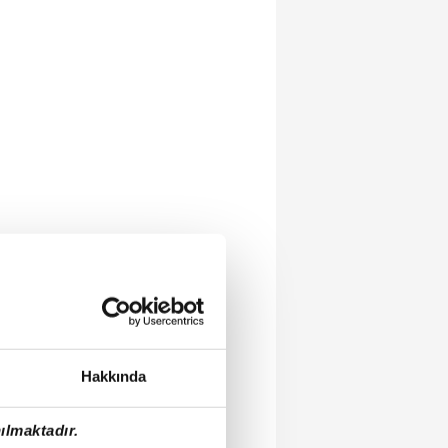
Hakkında
ılmaktadır.