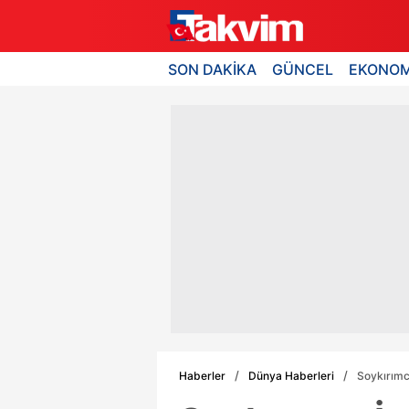
SON DAKİKA
GÜNCEL
EKONOM
Haberler
Dünya Haberleri
Soykırımcı