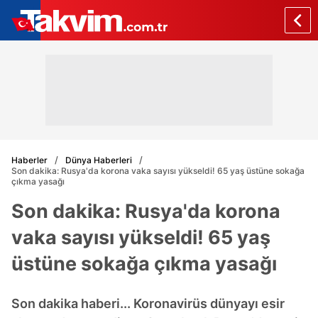
Haberler
Dünya Haberleri
Son dakika: Rusya'da korona vaka sayısı yükseldi! 65 yaş üstüne sokağa
çıkma yasağı
Son dakika: Rusya'da korona
vaka sayısı yükseldi! 65 yaş
üstüne sokağa çıkma yasağı
Son dakika haberi... Koronavirüs dünyayı esir