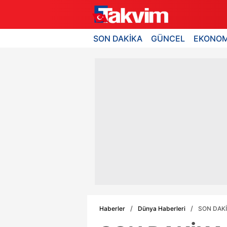
SON DAKİKA
GÜNCEL
EKONOM
Haberler
Dünya Haberleri
SON DAKİKA