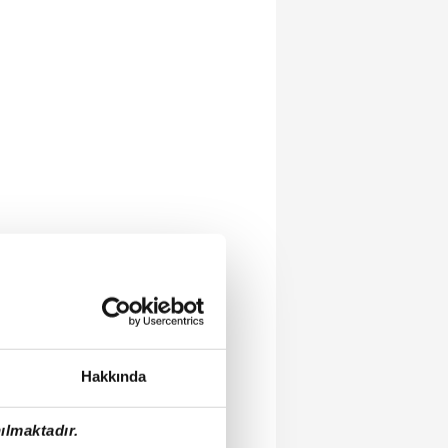
Hakkında
ılmaktadır.