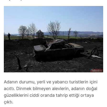
Adanın durumu, yerli ve yabancı turistlerin içini
acıttı. Dinmek bilmeyen alevlerin, adanın doğal
güzelliklerini ciddi oranda tahrip ettiği ortaya
çıktı.