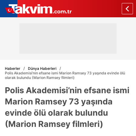
Haberler
Dünya Haberleri
Polis Akademisi’nin efsane ismi Marion Ramsey 73 yaşında evinde ölü
olarak bulundu (Marion Ramsey filmleri)
Polis Akademisi’nin efsane ismi
Marion Ramsey 73 yaşında
evinde ölü olarak bulundu
(Marion Ramsey filmleri)