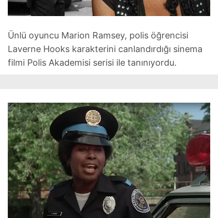
Ünlü oyuncu Marion Ramsey, polis öğrencisi
Laverne Hooks karakterini canlandırdığı sinema
filmi Polis Akademisi serisi ile tanınıyordu.