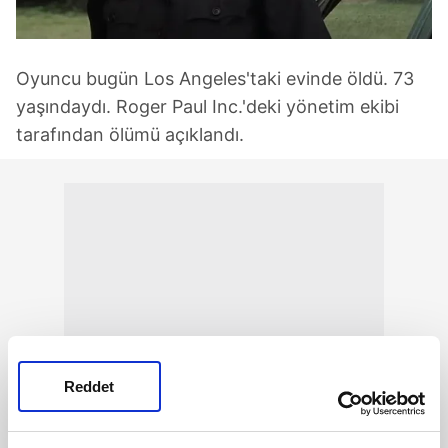
Oyuncu bugün Los Angeles'taki evinde öldü. 73
yaşındaydı. Roger Paul Inc.'deki yönetim ekibi
tarafından ölümü açıklandı.
Reddet