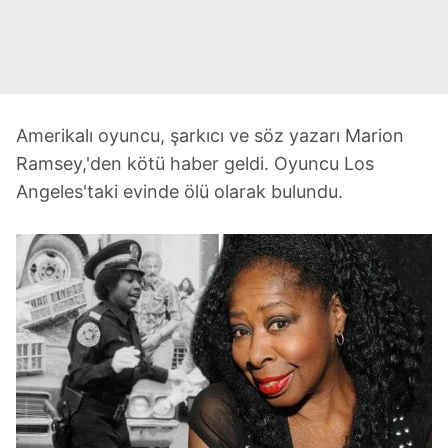
Amerikalı oyuncu, şarkıcı ve söz yazarı Marion
Ramsey,'den kötü haber geldi. Oyuncu Los
Angeles'taki evinde ölü olarak bulundu.