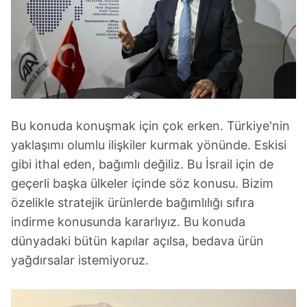
Bu konuda konuşmak için çok erken. Türkiye'nin
yaklaşımı olumlu ilişkiler kurmak yönünde. Eskisi
gibi ithal eden, bağımlı değiliz. Bu İsrail için de
geçerli başka ülkeler içinde söz konusu. Bizim
özelikle stratejik ürünlerde bağımlılığı sıfıra
indirme konusunda kararlıyız. Bu konuda
dünyadaki bütün kapılar açılsa, bedava ürün
yağdırsalar istemiyoruz.