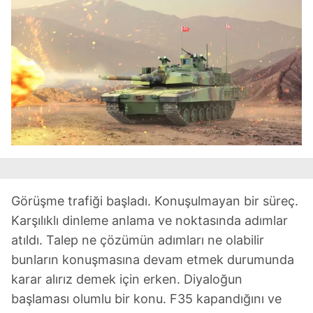
Görüşme trafiği başladı. Konuşulmayan bir süreç.
Karşılıklı dinleme anlama ve noktasında adımlar
atıldı. Talep ne çözümün adımları ne olabilir
bunların konuşmasına devam etmek durumunda
karar alırız demek için erken. Diyaloğun
başlaması olumlu bir konu. F35 kapandığını ve