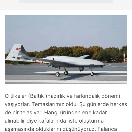
O ülkeler (Baltık )hazırlık ve farkındalık dönemi
yaşıyorlar. Temaslarımız oldu. Şu günlerde herkes
de bir telaş var. Hangi üründen ene kadar
alınabilir diye kafalarında liste oluşturma
aşamasında olduklarını düşünüyoruz. Falanca