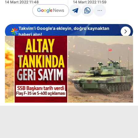
14 Mart 2022 11:48
14 Mart 2022 11:59
Takvim'i Google'a ekleyin, doğru kaynaktan
haberi alın!