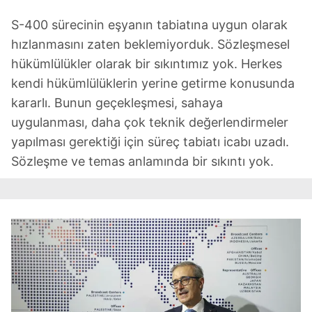
S-400 sürecinin eşyanın tabiatına uygun olarak
hızlanmasını zaten beklemiyorduk. Sözleşmesel
hükümlülükler olarak bir sıkıntımız yok. Herkes
kendi hükümlülüklerin yerine getirme konusunda
kararlı. Bunun geçekleşmesi, sahaya
uygulanması, daha çok teknik değerlendirmeler
yapılması gerektiği için süreç tabiatı icabı uzadı.
Sözleşme ve temas anlamında bir sıkıntı yok.