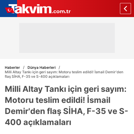
Haberler
Dünya Haberleri
Milli Altay Tankı için geri sayım: Motoru teslim edildi! İsmail Demir'den
flaş SİHA, F-35 ve S-400 açıklamaları
Milli Altay Tankı için geri sayım:
Motoru teslim edildi! İsmail
Demir'den flaş SİHA, F-35 ve S-
400 açıklamaları