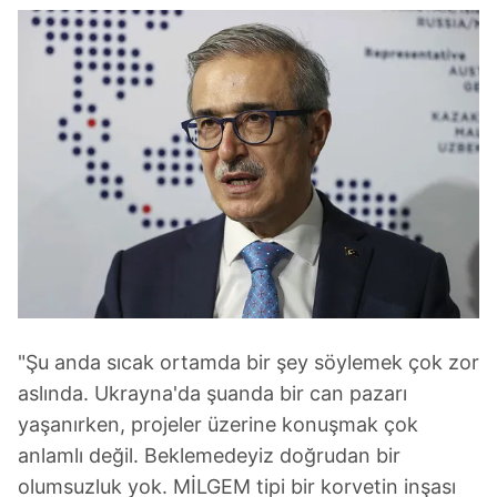
"Şu anda sıcak ortamda bir şey söylemek çok zor
aslında. Ukrayna'da şuanda bir can pazarı
yaşanırken, projeler üzerine konuşmak çok
anlamlı değil. Beklemedeyiz doğrudan bir
olumsuzluk yok. MİLGEM tipi bir korvetin inşası