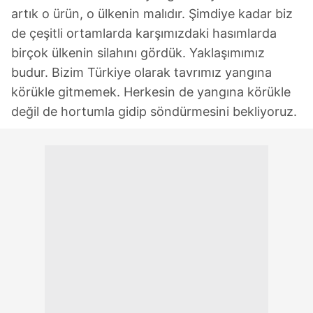
artık o ürün, o ülkenin malıdır. Şimdiye kadar biz
de çeşitli ortamlarda karşımızdaki hasımlarda
birçok ülkenin silahını gördük. Yaklaşımımız
budur. Bizim Türkiye olarak tavrımız yangına
körükle gitmemek. Herkesin de yangına körükle
değil de hortumla gidip söndürmesini bekliyoruz.