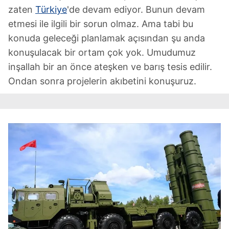
zaten
Türkiye
'de devam ediyor. Bunun devam
etmesi ile ilgili bir sorun olmaz. Ama tabi bu
konuda geleceği planlamak açısından şu anda
konuşulacak bir ortam çok yok. Umudumuz
inşallah bir an önce ateşken ve barış tesis edilir.
Ondan sonra projelerin akıbetini konuşuruz.