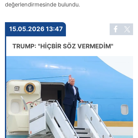
değerlendirmesinde bulundu.
15.05.2026 13:47
TRUMP: "HİÇBİR SÖZ VERMEDİM"