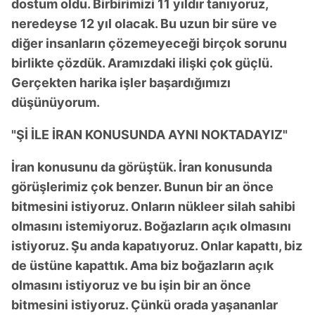
dostum oldu. Birbirimizi 11 yıldır tanıyoruz,
neredeyse 12 yıl olacak. Bu uzun bir süre ve
diğer insanların çözemeyeceği birçok sorunu
birlikte çözdük. Aramızdaki ilişki çok güçlü.
Gerçekten harika işler başardığımızı
düşünüyorum.
"Şİ İLE İRAN KONUSUNDA AYNI NOKTADAYIZ"
İran konusunu da görüştük. İran konusunda
görüşlerimiz çok benzer. Bunun bir an önce
bitmesini istiyoruz. Onların nükleer silah sahibi
olmasını istemiyoruz. Boğazların açık olmasını
istiyoruz. Şu anda kapatıyoruz. Onlar kapattı, biz
de üstüne kapattık. Ama biz boğazların açık
olmasını istiyoruz ve bu işin bir an önce
bitmesini istiyoruz. Çünkü orada yaşananlar