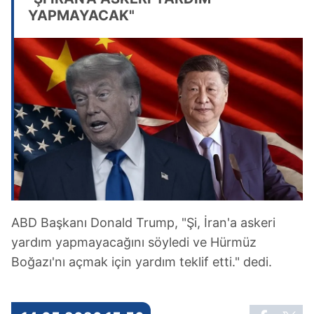
YAPMAYACAK"
ABD Başkanı Donald Trump, "Şi, İran'a askeri
yardım yapmayacağını söyledi ve Hürmüz
Boğazı'nı açmak için yardım teklif etti." dedi.