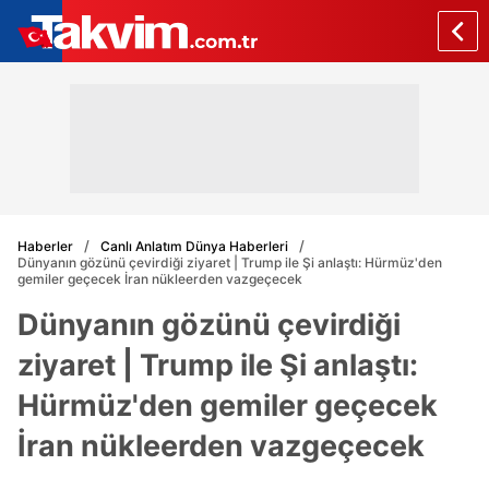
Haberler
Canlı Anlatım Dünya Haberleri
Dünyanın gözünü çevirdiği ziyaret | Trump ile Şi anlaştı: Hürmüz'den
gemiler geçecek İran nükleerden vazgeçecek
Dünyanın gözünü çevirdiği
ziyaret | Trump ile Şi anlaştı:
Hürmüz'den gemiler geçecek
İran nükleerden vazgeçecek