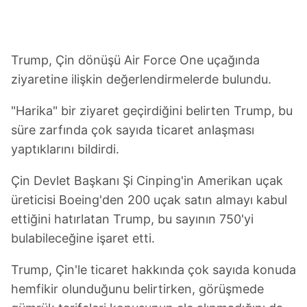
Trump, Çin dönüşü Air Force One uçağında
ziyaretine ilişkin değerlendirmelerde bulundu.
"Harika" bir ziyaret geçirdiğini belirten Trump, bu
süre zarfında çok sayıda ticaret anlaşması
yaptıklarını bildirdi.
Çin Devlet Başkanı Şi Cinping'in Amerikan uçak
üreticisi Boeing'den 200 uçak satın almayı kabul
ettiğini hatırlatan Trump, bu sayının 750'yi
bulabileceğine işaret etti.
Trump, Çin'le ticaret hakkında çok sayıda konuda
hemfikir olunduğunu belirtirken, görüşmede