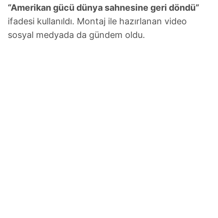
“Amerikan gücü dünya sahnesine geri döndü”
ifadesi kullanıldı. Montaj ile hazırlanan video
sosyal medyada da gündem oldu.