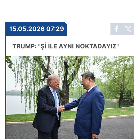
15.05.2026 07:29
TRUMP: "Şİ İLE AYNI NOKTADAYIZ"