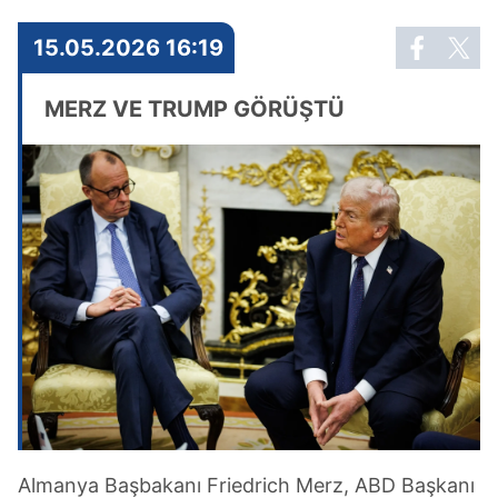
15.05.2026 16:19
MERZ VE TRUMP GÖRÜŞTÜ
Almanya Başbakanı Friedrich Merz, ABD Başkanı