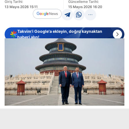
Giriş Tarihi:
Güncelleme Tarihi:
13 Mayıs 2026 15:11
15 Mayıs 2026 16:20
Takvim'i Google'a ekleyin, doğru kaynaktan
haberi alın!