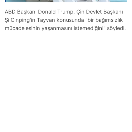
ABD Başkanı Donald Trump, Çin Devlet Başkanı
Şi Cinping'in Tayvan konusunda "bir bağımsızlık
mücadelesinin yaşanmasını istemediğini" söyledi.