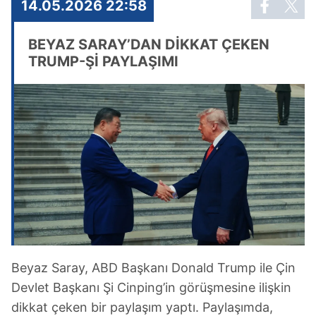
14.05.2026 22:58
BEYAZ SARAY’DAN DİKKAT ÇEKEN
TRUMP-Şİ PAYLAŞIMI
Beyaz Saray, ABD Başkanı Donald Trump ile Çin
Devlet Başkanı Şi Cinping’in görüşmesine ilişkin
dikkat çeken bir paylaşım yaptı. Paylaşımda,