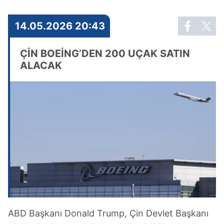
14.05.2026 20:43
ÇİN BOEİNG’DEN 200 UÇAK SATIN
ALACAK
ABD Başkanı Donald Trump, Çin Devlet Başkanı