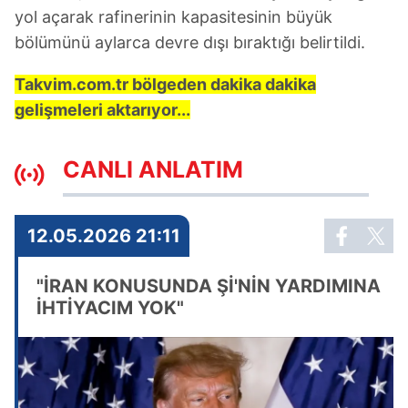
yol açarak rafinerinin kapasitesinin büyük
bölümünü aylarca devre dışı bıraktığı belirtildi.
Takvim.com.tr bölgeden dakika dakika
gelişmeleri aktarıyor...
CANLI ANLATIM
12.05.2026 21:11
"İRAN KONUSUNDA Şİ'NİN YARDIMINA
İHTİYACIM YOK"