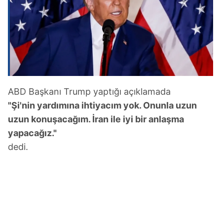
ABD Başkanı Trump yaptığı açıklamada
"Şi'nin yardımına ihtiyacım yok. Onunla uzun
uzun konuşacağım. İran ile iyi bir anlaşma
yapacağız."
dedi.