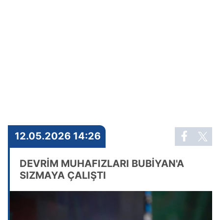
12.05.2026 14:26
DEVRİM MUHAFIZLARI BUBİYAN'A
SIZMAYA ÇALIŞTI