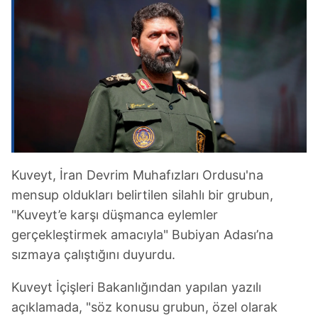
Kuveyt, İran Devrim Muhafızları Ordusu'na
mensup oldukları belirtilen silahlı bir grubun,
"Kuveyt’e karşı düşmanca eylemler
gerçekleştirmek amacıyla" Bubiyan Adası’na
sızmaya çalıştığını duyurdu.
Kuveyt İçişleri Bakanlığından yapılan yazılı
açıklamada, "söz konusu grubun, özel olarak