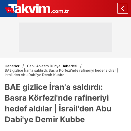
Haberler
Canlı Anlatım Dünya Haberleri
BAE gizlice İran'a saldırdı: Basra Körfezi'nde rafineriyi hedef aldılar |
İsrail'den Abu Dabi'ye Demir Kubbe
BAE gizlice İran'a saldırdı:
Basra Körfezi'nde rafineriyi
hedef aldılar | İsrail'den Abu
Dabi'ye Demir Kubbe