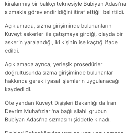
kiralanmış bir balıkçı teknesiyle Bubiyan Adası'na
sızmakla görevlendirildiğini itiraf ettiği" belirtildi.
Açıklamada, sızma girişiminde bulunanların
Kuveyt askerleri ile çatışmaya girdiği, olayda bir
askerin yaralandığı, iki kişinin ise kaçtığı ifade
edildi.
Açıklamada ayrıca, yerleşik prosedürler
doğrultusunda sızma girişiminde bulunanlar
hakkında gerekli yasal işlemlerin uygulanacağı
kaydedildi.
Öte yandan Kuveyt Dışişleri Bakanlığı da İran
Devrim Muhafızları'na bağlı silahlı grubun
Bubiyan Adası'na sızmasını şiddetle kınadı.