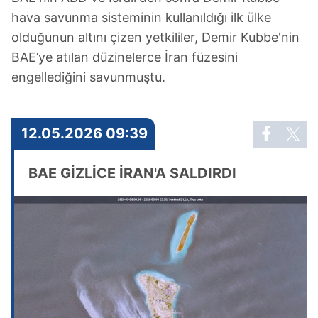
hava savunma sisteminin kullanıldığı ilk ülke
olduğunun altını çizen yetkililer, Demir Kubbe'nin
BAE’ye atılan düzinelerce İran füzesini
engellediğini savunmuştu.
12.05.2026 09:39
BAE GİZLİCE İRAN'A SALDIRDI