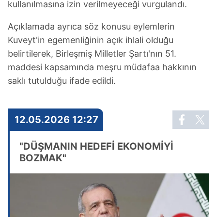
kullanılmasına izin verilmeyeceği vurgulandı.
Açıklamada ayrıca söz konusu eylemlerin
Kuveyt'in egemenliğinin açık ihlali olduğu
belirtilerek, Birleşmiş Milletler Şartı'nın 51.
maddesi kapsamında meşru müdafaa hakkının
saklı tutulduğu ifade edildi.
12.05.2026 12:27
"DÜŞMANIN HEDEFİ EKONOMİYİ
BOZMAK"