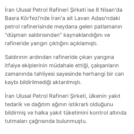
İran Ulusal Petrol Rafineri Şirketi ise 8 Nisan'da
Basra Körfezi'nde İran'a ait Lavan Adası'ndaki
petrol rafinerisinde meydana gelen patlamanın
"düşman saldırısından" kaynaklandığını ve
rafineride yangın çıktığını açıklamıştı.
Saldırının ardından rafineride çıkan yangına
itfaiye ekiplerinin müdahale ettiği, çalışanların
zamanında tahliyesi sayesinde herhangi bir can
kaybı bildirilmediği aktarılmıştı.
İran Ulusal Petrol Rafineri Şirketi, ülkenin yakıt
tedarik ve dağıtım ağının istikrarlı olduğunu
bildirmiş ve halka yakıt tüketimini kontrol altında
tutmaları çağrısında bulunmuştu.