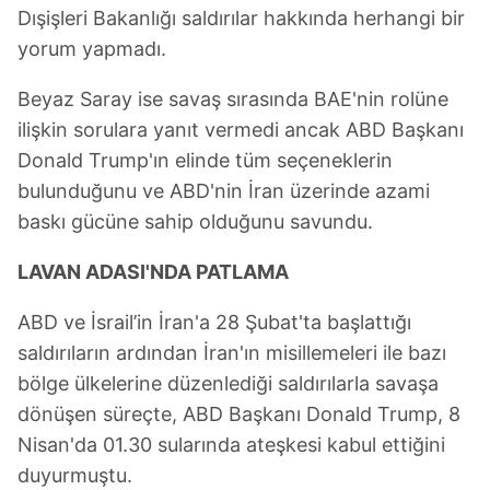
Dışişleri Bakanlığı saldırılar hakkında herhangi bir
yorum yapmadı.
Beyaz Saray ise savaş sırasında BAE'nin rolüne
ilişkin sorulara yanıt vermedi ancak ABD Başkanı
Donald Trump'ın elinde tüm seçeneklerin
bulunduğunu ve ABD'nin İran üzerinde azami
baskı gücüne sahip olduğunu savundu.
LAVAN ADASI'NDA PATLAMA
ABD ve İsrail’in İran'a 28 Şubat'ta başlattığı
saldırıların ardından İran'ın misillemeleri ile bazı
bölge ülkelerine düzenlediği saldırılarla savaşa
dönüşen süreçte, ABD Başkanı Donald Trump, 8
Nisan'da 01.30 sularında ateşkesi kabul ettiğini
duyurmuştu.