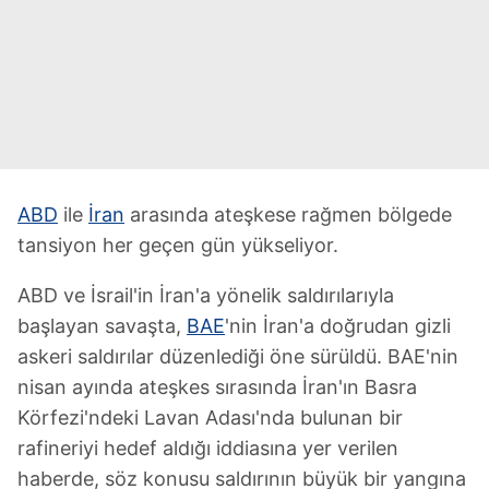
ABD
ile
İran
arasında ateşkese rağmen bölgede
tansiyon her geçen gün yükseliyor.
ABD ve İsrail'in İran'a yönelik saldırılarıyla
başlayan savaşta,
BAE
'nin İran'a doğrudan gizli
askeri saldırılar düzenlediği öne sürüldü. BAE'nin
nisan ayında ateşkes sırasında İran'ın Basra
Körfezi'ndeki Lavan Adası'nda bulunan bir
rafineriyi hedef aldığı iddiasına yer verilen
haberde, söz konusu saldırının büyük bir yangına