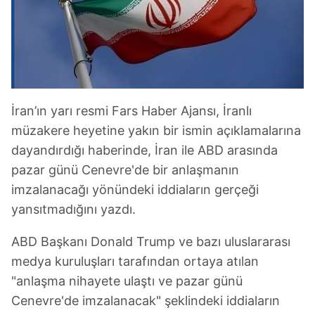
İran’ın yarı resmi Fars Haber Ajansı, İranlı
müzakere heyetine yakın bir ismin açıklamalarına
dayandırdığı haberinde, İran ile ABD arasında
pazar günü Cenevre'de bir anlaşmanın
imzalanacağı yönündeki iddiaların gerçeği
yansıtmadığını yazdı.
ABD Başkanı Donald Trump ve bazı uluslararası
medya kuruluşları tarafından ortaya atılan
"anlaşma nihayete ulaştı ve pazar günü
Cenevre'de imzalanacak" şeklindeki iddiaların