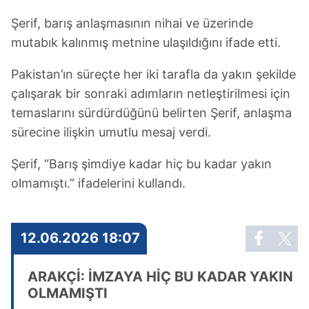
Şerif, barış anlaşmasının nihai ve üzerinde
mutabık kalınmış metnine ulaşıldığını ifade etti.
Pakistan’ın süreçte her iki tarafla da yakın şekilde
çalışarak bir sonraki adımların netleştirilmesi için
temaslarını sürdürdüğünü belirten Şerif, anlaşma
sürecine ilişkin umutlu mesaj verdi.
Şerif, “Barış şimdiye kadar hiç bu kadar yakın
olmamıştı.” ifadelerini kullandı.
12.06.2026 18:07
ARAKÇİ: İMZAYA HİÇ BU KADAR YAKIN
OLMAMIŞTI