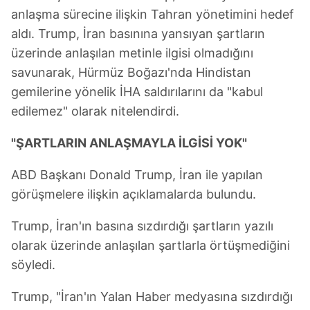
anlaşma sürecine ilişkin Tahran yönetimini hedef
aldı. Trump, İran basınına yansıyan şartların
üzerinde anlaşılan metinle ilgisi olmadığını
savunarak, Hürmüz Boğazı'nda Hindistan
gemilerine yönelik İHA saldırılarını da "kabul
edilemez" olarak nitelendirdi.
"ŞARTLARIN ANLAŞMAYLA İLGİSİ YOK"
ABD Başkanı Donald Trump, İran ile yapılan
görüşmelere ilişkin açıklamalarda bulundu.
Trump, İran'ın basına sızdırdığı şartların yazılı
olarak üzerinde anlaşılan şartlarla örtüşmediğini
söyledi.
Trump, "İran'ın Yalan Haber medyasına sızdırdığı