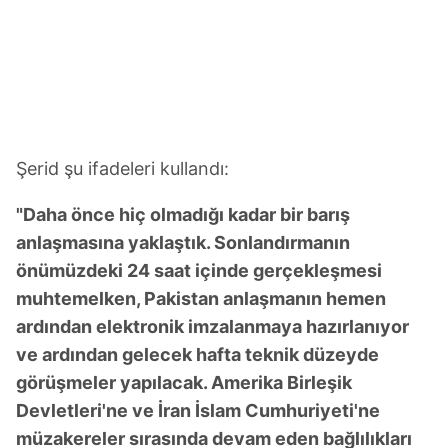
Şerid şu ifadeleri kullandı:
"Daha önce hiç olmadığı kadar bir barış
anlaşmasına yaklaştık. Sonlandırmanın
önümüzdeki 24 saat içinde gerçekleşmesi
muhtemelken, Pakistan anlaşmanın hemen
ardından elektronik imzalanmaya hazırlanıyor
ve ardından gelecek hafta teknik düzeyde
görüşmeler yapılacak. Amerika Birleşik
Devletleri'ne ve İran İslam Cumhuriyeti'ne
müzakereler sırasında devam eden bağlılıkları