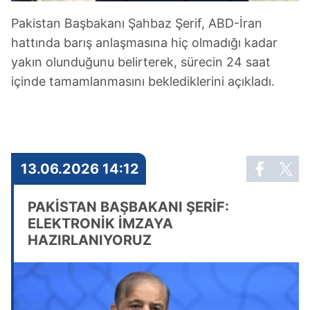
Pakistan Başbakanı Şahbaz Şerif, ABD-İran
hattında barış anlaşmasına hiç olmadığı kadar
yakın olunduğunu belirterek, sürecin 24 saat
içinde tamamlanmasını beklediklerini açıkladı.
13.06.2026 14:12
PAKİSTAN BAŞBAKANI ŞERİF:
ELEKTRONİK İMZAYA
HAZIRLANIYORUZ