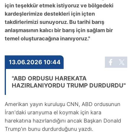
için teşekkür etmek istiyoruz ve bölgedeki
kardeşlerimize destekleri için içten
takdirlerimizi sunuyoruz. Bu tarihi barış
anlaşmasının kalıcı bir barış için sağlam bir
temel oluşturacağına inanıyoruz."
13.06.2026 10:44
"ABD ORDUSU HAREKATA
HAZIRLANIYORDU TRUMP DURDURDU"
Amerikan yayın kuruluşu CNN, ABD ordusunun
İran'daki uranyuma el koymak için kara
harekatına hazırlandığını ancak Başkan Donald
Trump'ın bunu durdurduğunu yazdı.