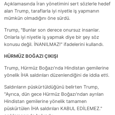
Açıklamasında İran yönetimini sert sözlerle hedef
alan Trump, taraflarla iyi niyetle iş yapmanın
mümkün olmadığını öne sürdü.
Trump, "Bunlar son derece onursuz insanlar.
Onlarla iyi niyetle iş yapmak diye bir şey söz
konusu değil. İNANILMAZ!" ifadelerini kullandı.
HÜRMÜZ BOĞAZI ÇIKIŞI
Trump, Hürmüz Boğazı'nda Hindistan gemilerine
yönelik İHA saldırıları düzenlendiğini de iddia etti.
Saldırıların püskürtüldüğünü belirten Trump,
"Ayrıca, dün gece Hürmüz Boğazı'ndan ayrılan
Hindistan gemilerine yönelik tamamen
püskürtülen İHA saldırıları KABUL EDİLEMEZ."