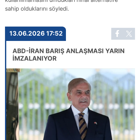
sahip olduklarını söyledi.
13.06.2026 17:52
​ABD-İRAN BARIŞ ANLAŞMASI YARIN
İMZALANIYOR