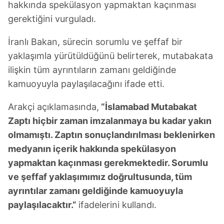
hakkında spekülasyon yapmaktan kaçınması
gerektiğini vurguladı.
İranlı Bakan, sürecin sorumlu ve şeffaf bir
yaklaşımla yürütüldüğünü belirterek, mutabakata
ilişkin tüm ayrıntıların zamanı geldiğinde
kamuoyuyla paylaşılacağını ifade etti.
Arakçi açıklamasında,
“İslamabad Mutabakat
Zaptı hiçbir zaman imzalanmaya bu kadar yakın
olmamıştı. Zaptın sonuçlandırılması beklenirken
medyanın içerik hakkında spekülasyon
yapmaktan kaçınması gerekmektedir. Sorumlu
ve şeffaf yaklaşımımız doğrultusunda, tüm
ayrıntılar zamanı geldiğinde kamuoyuyla
paylaşılacaktır.”
ifadelerini kullandı.