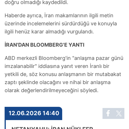
doğru olmadığı kaydedildi.​​​​​​​
Haberde ayrıca, İran makamlarının ilgili metin
üzerinde incelemelerini sürdürdüğü ve konuyla
ilgili henüz karar almadığı vurgulandı.
İRAN'DAN BLOOMBERG'E YANTI
ABD merkezli Bloomberg'in "anlaşma pazar günü
imzalanabilir" iddiasına yanıt veren İranlı bir
yetkili de, söz konusu anlaşmanın bir mutabakat
zaptı şeklinde olacağını ve nihai bir anlaşma
olarak değerlendirilmeyeceğini söyledi.
12.06.2026 14:40