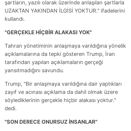
şartların, yazılı olarak üzerinde anlaşılan şartlarla
UZAKTAN YAKINDAN İLGİSİ YOKTUR." ifadelerini
kullandı.
"GERÇEKLE HİÇBİR ALAKASI YOK"
Tahran yönetiminin anlaşmaya varıldığına yönelik
açıklamalarına da tepki gösteren Trump, İran
tarafından yapılan açıklamaların gerçeği
yansıtmadığını savundu.
Trump, "Bir anlaşmaya varıldığına dair yaptıkları
zayıf ve acınası açıklama da dahil olmak üzere
söylediklerinin gerçekle hiçbir alakası yoktur."
dedi.
"SON DERECE ONURSUZ İNSANLAR"