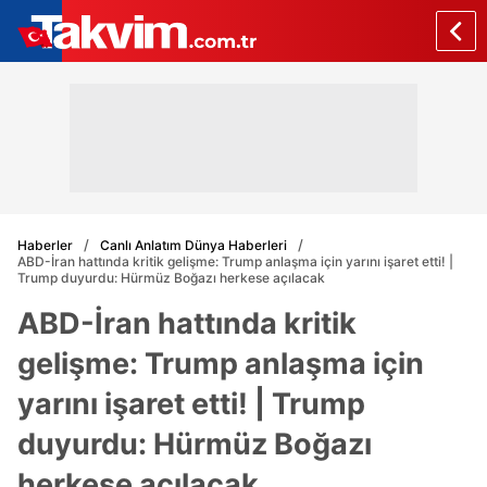
Haberler
Canlı Anlatım Dünya Haberleri
ABD-İran hattında kritik gelişme: Trump anlaşma için yarını işaret etti! |
Trump duyurdu: Hürmüz Boğazı herkese açılacak
ABD-İran hattında kritik
gelişme: Trump anlaşma için
yarını işaret etti! | Trump
duyurdu: Hürmüz Boğazı
herkese açılacak