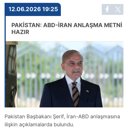
12.06.2026 19:25
PAKİSTAN: ABD-İRAN ANLAŞMA METNİ
HAZIR
Pakistan Başbakanı Şerif, İran-ABD anlaşmasına
ilişkin açıklamalarda bulundu.