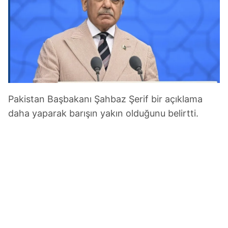
Pakistan Başbakanı Şahbaz Şerif bir açıklama
daha yaparak barışın yakın olduğunu belirtti.