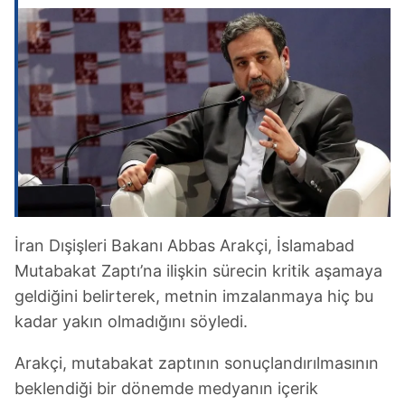
İran Dışişleri Bakanı Abbas Arakçi, İslamabad
Mutabakat Zaptı’na ilişkin sürecin kritik aşamaya
geldiğini belirterek, metnin imzalanmaya hiç bu
kadar yakın olmadığını söyledi.
Arakçi, mutabakat zaptının sonuçlandırılmasının
beklendiği bir dönemde medyanın içerik