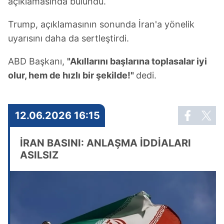
açıklamasında bulundu.
Trump, açıklamasının sonunda İran'a yönelik
uyarısını daha da sertleştirdi.
ABD Başkanı,
"Akıllarını başlarına toplasalar iyi
olur, hem de hızlı bir şekilde!"
dedi.
12.06.2026 16:15
İRAN BASINI: ANLAŞMA İDDİALARI
ASILSIZ