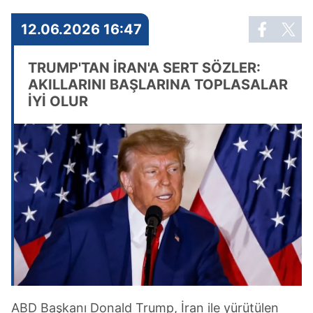
12.06.2026 16:47
TRUMP'TAN İRAN'A SERT SÖZLER:
AKILLARINI BAŞLARINA TOPLASALAR
İYİ OLUR
ABD Başkanı Donald Trump, İran ile yürütülen