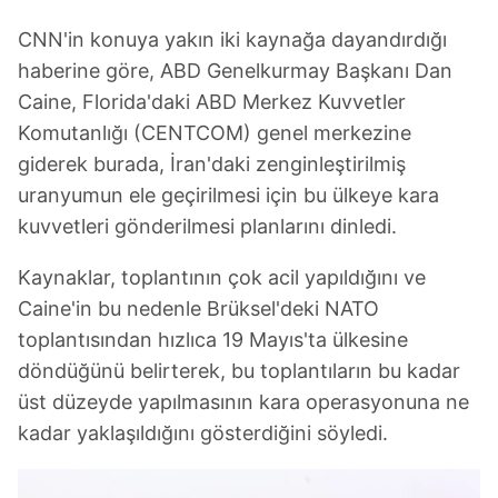
CNN'in konuya yakın iki kaynağa dayandırdığı
haberine göre, ABD Genelkurmay Başkanı Dan
Caine, Florida'daki ABD Merkez Kuvvetler
Komutanlığı (CENTCOM) genel merkezine
giderek burada, İran'daki zenginleştirilmiş
uranyumun ele geçirilmesi için bu ülkeye kara
kuvvetleri gönderilmesi planlarını dinledi.
Kaynaklar, toplantının çok acil yapıldığını ve
Caine'in bu nedenle Brüksel'deki NATO
toplantısından hızlıca 19 Mayıs'ta ülkesine
döndüğünü belirterek, bu toplantıların bu kadar
üst düzeyde yapılmasının kara operasyonuna ne
kadar yaklaşıldığını gösterdiğini söyledi.