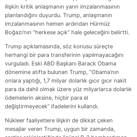
ilişkin kritik anlaşmanın yarın imzalanmasının
planlandığını duyurdu. Trump, anlaşmanın
imzalanmasının hemen ardından Hürmüz
Boğazı’nın “herkese açık” hale geleceğini belirtti.
Trump açıklamasında, söz konusu süreçte
herhangi bir para transferinin yapılmayacağını
vurguladı. Eski ABD Başkanı Barack Obama
dönemine atıfta bulunan Trump, “Obama’nın
onlara yaptığı, 1,7 milyar dolarlık gıcır gıcır nakit
para da dahil olmak üzere yüz milyarlarca dolarlık
ödemelerin aksine, hiçbir para el
değiştirmeyecek” ifadelerini kullandı.
Nükleer faaliyetlere ilişkin de dikkat çeken
mesajlar veren Trump, uygun bir zamanda,