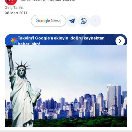
Giriş Tarihi:
08 Mart 2011
Takvim'i Google'a ekleyin, doğru kaynaktan
haberi alın!