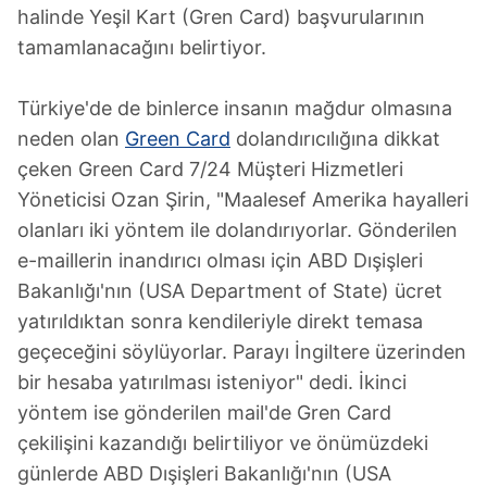
halinde Yeşil Kart (Gren Card) başvurularının
tamamlanacağını belirtiyor.
Türkiye'de de binlerce insanın mağdur olmasına
neden olan
Green Card
dolandırıcılığına dikkat
çeken Green Card 7/24 Müşteri Hizmetleri
Yöneticisi Ozan Şirin, "Maalesef Amerika hayalleri
olanları iki yöntem ile dolandırıyorlar. Gönderilen
e-maillerin inandırıcı olması için ABD Dışişleri
Bakanlığı'nın (USA Department of State) ücret
yatırıldıktan sonra kendileriyle direkt temasa
geçeceğini söylüyorlar. Parayı İngiltere üzerinden
bir hesaba yatırılması isteniyor" dedi. İkinci
yöntem ise gönderilen mail'de Gren Card
çekilişini kazandığı belirtiliyor ve önümüzdeki
günlerde ABD Dışişleri Bakanlığı'nın (USA