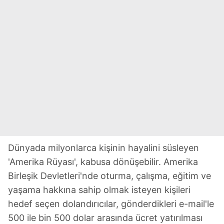
Dünyada milyonlarca kişinin hayalini süsleyen
'Amerika Rüyası', kabusa dönüşebilir. Amerika
Birleşik Devletleri'nde oturma, çalışma, eğitim ve
yaşama hakkına sahip olmak isteyen kişileri
hedef seçen dolandırıcılar, gönderdikleri e-mail'le
500 ile bin 500 dolar arasında ücret yatırılması