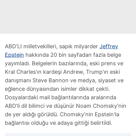
ABD'LI milletvekilleri, sapık milyarder
Jeffrey
Epstein
hakkında 20 bin sayfadan fazla belge
yayımladı. Belgelerin bazılarında, eski prens ve
Kral Charles'ın kardeşi Andrew, Trump'ın eski
danışmanı Steve Bannon ve medya, siyaset ve
eğlence dünyasından isimler dikkat çekti.
Dosyalardaki mail bağlantılarında aralarında
ABD'li dil bilimci ve düşünür Noam Chomsky'nin
de yer aldığı görüldü. Chomsky'nin Epstein'la
bağlantısı olduğu ve adaya gittiği belirtildi.