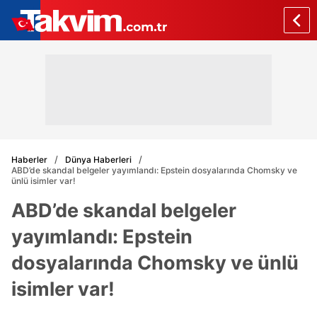
Haberler
Dünya Haberleri
ABD’de skandal belgeler yayımlandı: Epstein dosyalarında Chomsky ve
ünlü isimler var!
ABD’de skandal belgeler
yayımlandı: Epstein
dosyalarında Chomsky ve ünlü
isimler var!