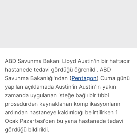
ABD Savunma Bakanı Lloyd Austin'in bir haftadır
hastanede tedavi gördüğü öğrenildi. ABD
Savunma Bakanlığı'ndan (
Pentagon
) Cuma günü
yapılan açıklamada Austin'in Austin'in yakın
zamanda uygulanan isteğe bağlı bir tıbbi
prosedürden kaynaklanan komplikasyonların
ardından hastaneye kaldırıldığı belirtilirken 1
Ocak Pazartesi'den bu yana hastanede tedavi
gördüğü bildirildi.