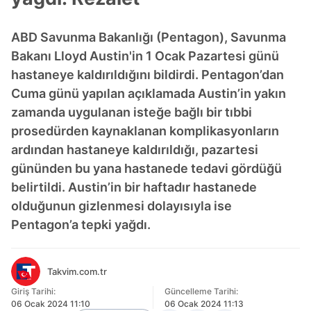
ABD Savunma Bakanlığı (Pentagon), Savunma
Bakanı Lloyd Austin'in 1 Ocak Pazartesi günü
hastaneye kaldırıldığını bildirdi. Pentagon’dan
Cuma günü yapılan açıklamada Austin’in yakın
zamanda uygulanan isteğe bağlı bir tıbbi
prosedürden kaynaklanan komplikasyonların
ardından hastaneye kaldırıldığı, pazartesi
gününden bu yana hastanede tedavi gördüğü
belirtildi. Austin’in bir haftadır hastanede
olduğunun gizlenmesi dolayısıyla ise
Pentagon’a tepki yağdı.
Takvim.com.tr
Giriş Tarihi:
Güncelleme Tarihi:
06 Ocak 2024 11:10
06 Ocak 2024 11:13