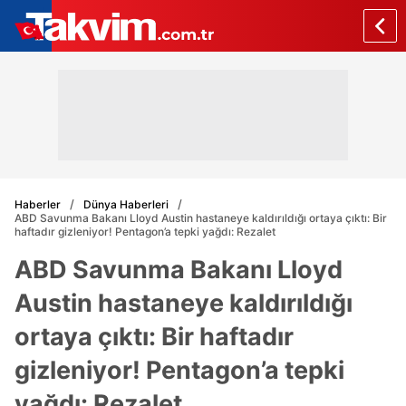
Haberler
Dünya Haberleri
ABD Savunma Bakanı Lloyd Austin hastaneye kaldırıldığı ortaya çıktı: Bir
haftadır gizleniyor! Pentagon’a tepki yağdı: Rezalet
ABD Savunma Bakanı Lloyd
Austin hastaneye kaldırıldığı
ortaya çıktı: Bir haftadır
gizleniyor! Pentagon’a tepki
yağdı: Rezalet