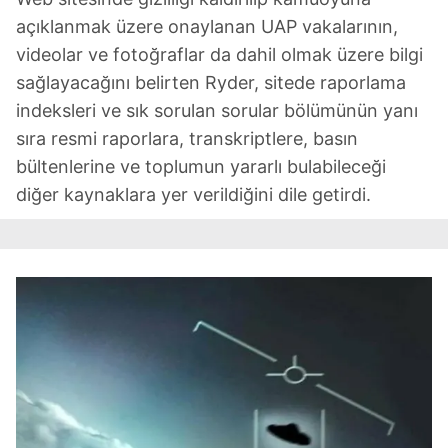
açıklanmak üzere onaylanan UAP vakalarının,
videolar ve fotoğraflar da dahil olmak üzere bilgi
sağlayacağını belirten Ryder, sitede raporlama
indeksleri ve sık sorulan sorular bölümünün yanı
sıra resmi raporlara, transkriptlere, basın
bültenlerine ve toplumun yararlı bulabileceği
diğer kaynaklara yer verildiğini dile getirdi.