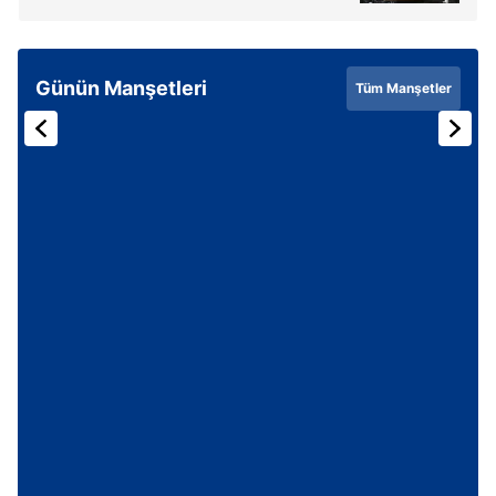
Günün Manşetleri
Tüm Manşetler