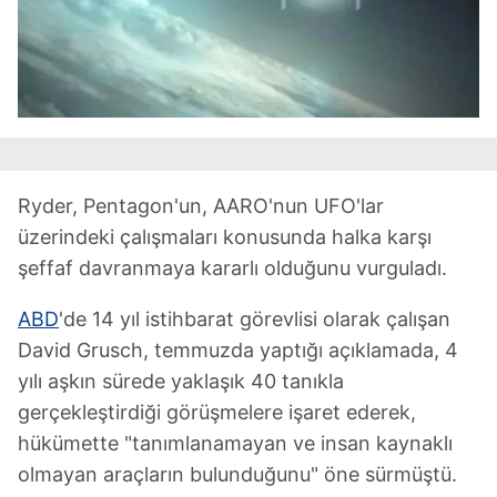
Ryder, Pentagon'un, AARO'nun UFO'lar
üzerindeki çalışmaları konusunda halka karşı
şeffaf davranmaya kararlı olduğunu vurguladı.
ABD
'de 14 yıl istihbarat görevlisi olarak çalışan
David Grusch, temmuzda yaptığı açıklamada, 4
yılı aşkın sürede yaklaşık 40 tanıkla
gerçekleştirdiği görüşmelere işaret ederek,
hükümette "tanımlanamayan ve insan kaynaklı
olmayan araçların bulunduğunu" öne sürmüştü.