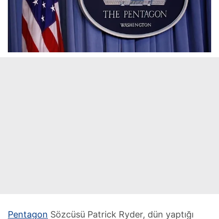
Pentagon
Sözcüsü Patrick Ryder, dün yaptığı