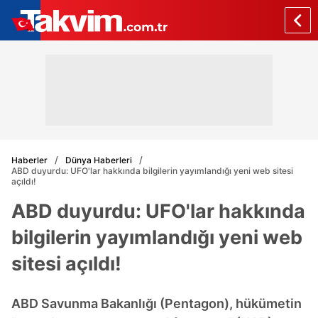
Haberler
Dünya Haberleri
ABD duyurdu: UFO'lar hakkında bilgilerin yayımlandığı yeni web sitesi
açıldı!
ABD duyurdu: UFO'lar hakkında
bilgilerin yayımlandığı yeni web
sitesi açıldı!
ABD Savunma Bakanlığı (Pentagon), hükümetin