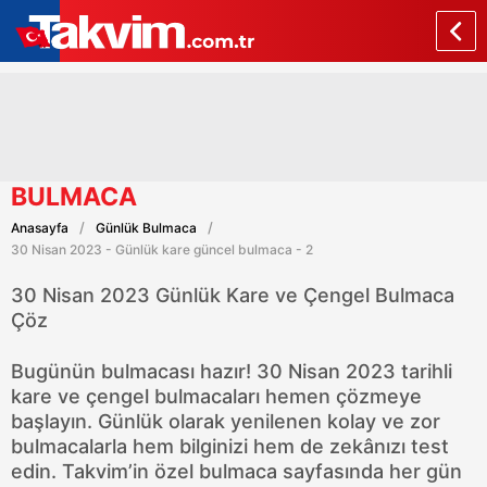
BULMACA
Anasayfa
Günlük Bulmaca
30 Nisan 2023 - Günlük kare güncel bulmaca - 2
30 Nisan 2023 Günlük Kare ve Çengel Bulmaca
Çöz
Bugünün bulmacası hazır! 30 Nisan 2023 tarihli
kare ve çengel bulmacaları hemen çözmeye
başlayın. Günlük olarak yenilenen kolay ve zor
bulmacalarla hem bilginizi hem de zekânızı test
edin. Takvim’in özel bulmaca sayfasında her gün