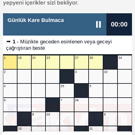
yepyeni içerikler sizi bekliyor.