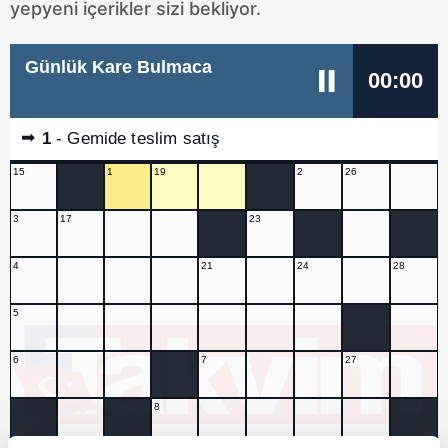
yepyeni içerikler sizi bekliyor.