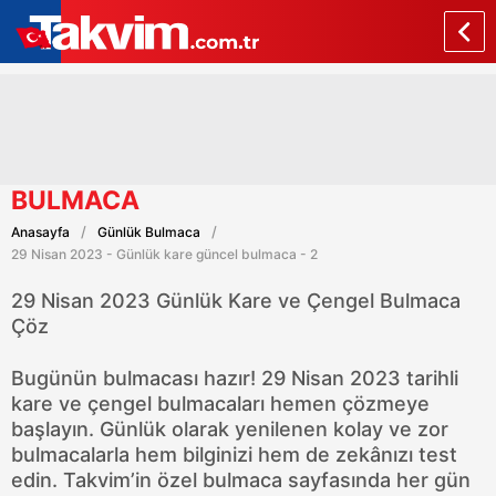
BULMACA
Anasayfa
Günlük Bulmaca
29 Nisan 2023 - Günlük kare güncel bulmaca - 2
29 Nisan 2023 Günlük Kare ve Çengel Bulmaca
Çöz
Bugünün bulmacası hazır! 29 Nisan 2023 tarihli
kare ve çengel bulmacaları hemen çözmeye
başlayın. Günlük olarak yenilenen kolay ve zor
bulmacalarla hem bilginizi hem de zekânızı test
edin. Takvim’in özel bulmaca sayfasında her gün