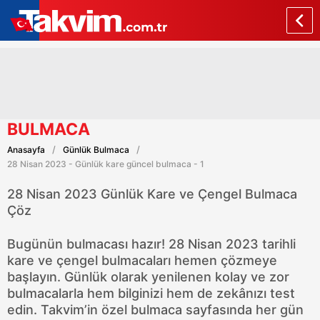
BULMACA
Anasayfa
Günlük Bulmaca
28 Nisan 2023 - Günlük kare güncel bulmaca - 1
28 Nisan 2023 Günlük Kare ve Çengel Bulmaca
Çöz
Bugünün bulmacası hazır! 28 Nisan 2023 tarihli
kare ve çengel bulmacaları hemen çözmeye
başlayın. Günlük olarak yenilenen kolay ve zor
bulmacalarla hem bilginizi hem de zekânızı test
edin. Takvim’in özel bulmaca sayfasında her gün