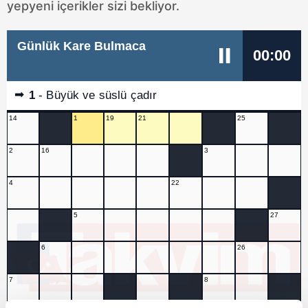
yepyeni içerikler sizi bekliyor.