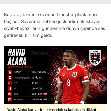
Beşiktaş'ta yeni sezonun transfer planlaması
başladı. Savunma hattını güçlendirmek isteyen
siyah-beyazlıların gündemine dünya çapında ses
getirecek bir isim geldi.
David Alaba kariyerinde yaşadığı sakatlıklarla dikkat