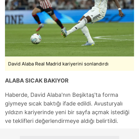
David Alaba Real Madrid kariyerini sonlandırdı
ALABA SICAK BAKIYOR
Haberde, David Alaba'nın Beşiktaş'ta forma
giymeye sıcak baktığı ifade edildi. Avusturyalı
yıldızın kariyerinde yeni bir sayfa açmak istediği
ve teklifleri değerlendirmeye aldığı belirtildi.