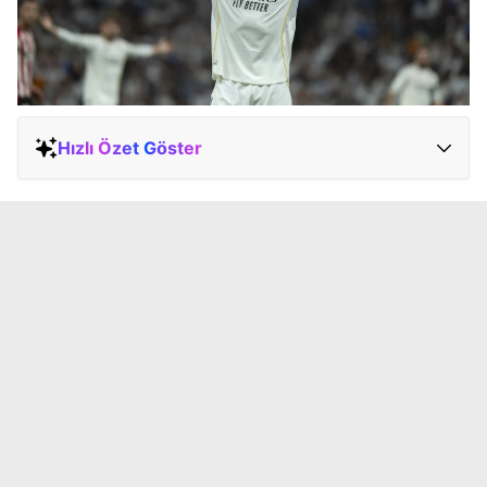
Hızlı Özet Göster