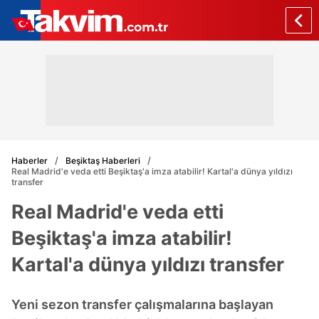
Haberler
Beşiktaş Haberleri
Real Madrid'e veda etti Beşiktaş'a imza atabilir! Kartal'a dünya yıldızı
transfer
Real Madrid'e veda etti
Beşiktaş'a imza atabilir!
Kartal'a dünya yıldızı transfer
Yeni sezon transfer çalışmalarına başlayan