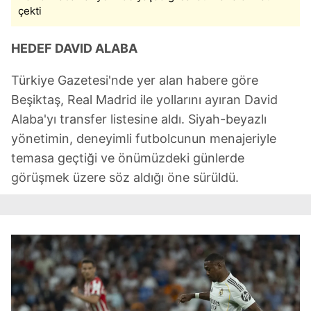
çekti
HEDEF DAVID ALABA
Türkiye Gazetesi'nde yer alan habere göre
Beşiktaş, Real Madrid ile yollarını ayıran David
Alaba'yı transfer listesine aldı. Siyah-beyazlı
yönetimin, deneyimli futbolcunun menajeriyle
temasa geçtiği ve önümüzdeki günlerde
görüşmek üzere söz aldığı öne sürüldü.