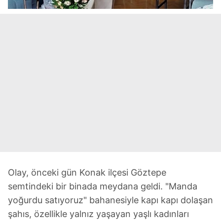
Olay, önceki gün Konak ilçesi Göztepe
semtindeki bir binada meydana geldi. "Manda
yoğurdu satıyoruz" bahanesiyle kapı kapı dolaşan
şahıs, özellikle yalnız yaşayan yaşlı kadınları