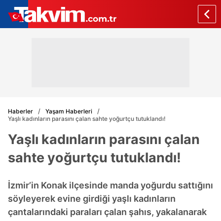
Haberler
Yaşam Haberleri
Yaşlı kadınların parasını çalan sahte yoğurtçu tutuklandı!
Yaşlı kadınların parasını çalan
sahte yoğurtçu tutuklandı!
İzmir’in Konak ilçesinde manda yoğurdu sattığını
söyleyerek evine girdiği yaşlı kadınların
çantalarındaki paraları çalan şahıs, yakalanarak