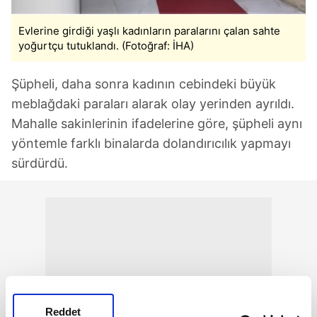
Evlerine girdiği yaşlı kadınların paralarını çalan sahte
yoğurtçu tutuklandı. (Fotoğraf: İHA)
Şüpheli, daha sonra kadının cebindeki büyük
meblağdaki paraları alarak olay yerinden ayrıldı.
Mahalle sakinlerinin ifadelerine göre, şüpheli aynı
yöntemle farklı binalarda dolandırıcılık yapmayı
sürdürdü.
Reddet