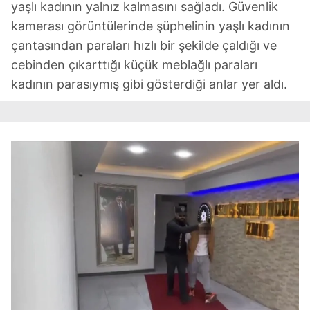
yaşlı kadının yalnız kalmasını sağladı. Güvenlik
kamerası görüntülerinde şüphelinin yaşlı kadının
çantasından paraları hızlı bir şekilde çaldığı ve
cebinden çıkarttığı küçük meblağlı paraları
kadının parasıymış gibi gösterdiği anlar yer aldı.