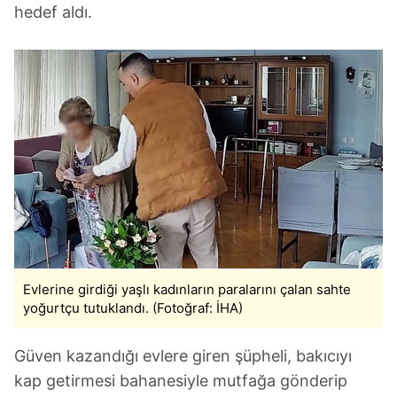
hedef aldı.
Evlerine girdiği yaşlı kadınların paralarını çalan sahte
yoğurtçu tutuklandı. (Fotoğraf: İHA)
Güven kazandığı evlere giren şüpheli, bakıcıyı
kap getirmesi bahanesiyle mutfağa gönderip