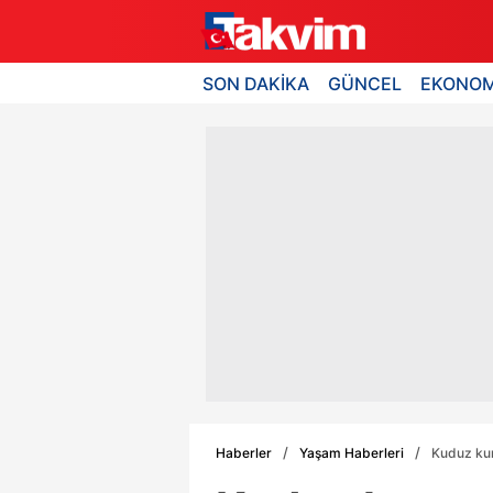
SON DAKİKA
GÜNCEL
EKONOM
Haberler
Yaşam Haberleri
Kuduz kur