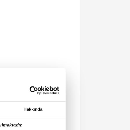
Hakkında
ılmaktadır.