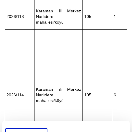
Karaman ili Merkez
2026/113
Narlıdere
105
1
mahallesi/köyü
Karaman ili Merkez
2026/114
Narlıdere
105
6
mahallesi/köyü