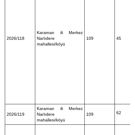
Karaman ili Merkez
2026/118
Narlıdere
109
45
mahallesi/köyü
Karaman ili Merkez
62
2026/119
Narlıdere
109
mahallesi/köyü