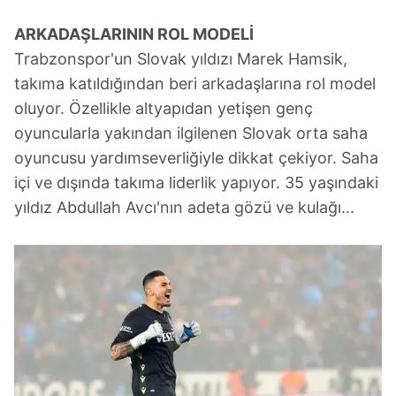
ARKADAŞLARININ ROL MODELİ
Trabzonspor'un Slovak yıldızı Marek Hamsik,
takıma katıldığından beri arkadaşlarına rol model
oluyor. Özellikle altyapıdan yetişen genç
oyuncularla yakından ilgilenen Slovak orta saha
oyuncusu yardımseverliğiyle dikkat çekiyor. Saha
içi ve dışında takıma liderlik yapıyor. 35 yaşındaki
yıldız Abdullah Avcı'nın adeta gözü ve kulağı...