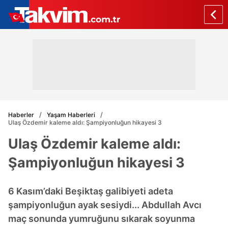
Haberler
Yaşam Haberleri
Ulaş Özdemir kaleme aldı: Şampiyonluğun hikayesi 3
Ulaş Özdemir kaleme aldı:
Şampiyonluğun hikayesi 3
6 Kasım’daki Beşiktaş galibiyeti adeta
şampiyonluğun ayak sesiydi... Abdullah Avcı
maç sonunda yumruğunu sıkarak soyunma