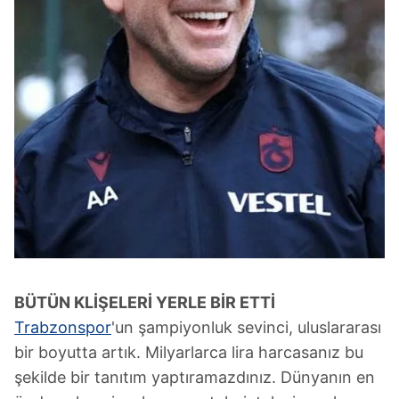
BÜTÜN KLİŞELERİ YERLE BİR ETTİ
Trabzonspor
'un şampiyonluk sevinci, uluslararası
bir boyutta artık. Milyarlarca lira harcasanız bu
şekilde bir tanıtım yaptıramazdınız. Dünyanın en