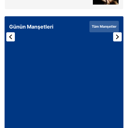
Günün Manşetleri
Tüm Manşetler