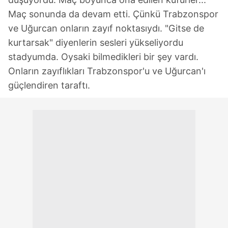
Maç sonunda da devam etti. Çünkü Trabzonspor
ve Uğurcan onların zayıf noktasıydı. "Gitse de
kurtarsak" diyenlerin sesleri yükseliyordu
stadyumda. Oysaki bilmedikleri bir şey vardı.
Onların zayıflıkları Trabzonspor'u ve Uğurcan'ı
güçlendiren taraftı.