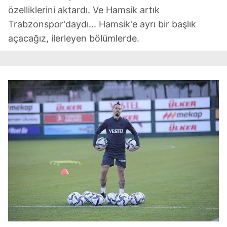
özelliklerini aktardı. Ve Hamsik artık
Trabzonspor'daydı... Hamsik'e ayrı bir başlık
açacağız, ilerleyen bölümlerde.