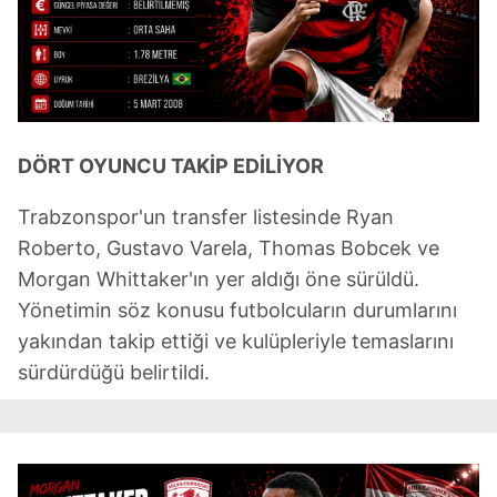
DÖRT OYUNCU TAKİP EDİLİYOR
Trabzonspor'un transfer listesinde Ryan
Roberto, Gustavo Varela, Thomas Bobcek ve
Morgan Whittaker'ın yer aldığı öne sürüldü.
Yönetimin söz konusu futbolcuların durumlarını
yakından takip ettiği ve kulüpleriyle temaslarını
sürdürdüğü belirtildi.