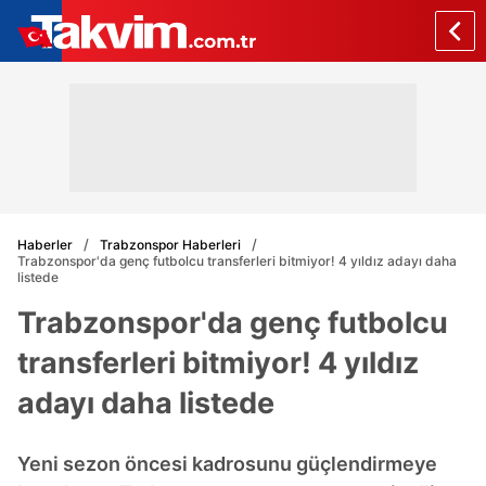
Haberler
Trabzonspor Haberleri
Trabzonspor'da genç futbolcu transferleri bitmiyor! 4 yıldız adayı daha
listede
Trabzonspor'da genç futbolcu
transferleri bitmiyor! 4 yıldız
adayı daha listede
Yeni sezon öncesi kadrosunu güçlendirmeye