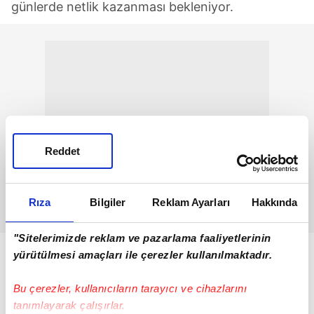
günlerde netlik kazanması bekleniyor.
Reddet
Rıza
Bilgiler
Reklam Ayarları
Hakkında
"Sitelerimizde reklam ve pazarlama faaliyetlerinin
yürütülmesi amaçları ile çerezler kullanılmaktadır.
Bu çerezler, kullanıcıların tarayıcı ve cihazlarını
tanımlayarak çalışırlar.