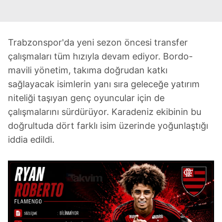
Trabzonspor'da yeni sezon öncesi transfer
çalışmaları tüm hızıyla devam ediyor. Bordo-
mavili yönetim, takıma doğrudan katkı
sağlayacak isimlerin yanı sıra geleceğe yatırım
niteliği taşıyan genç oyuncular için de
çalışmalarını sürdürüyor. Karadeniz ekibinin bu
doğrultuda dört farklı isim üzerinde yoğunlaştığı
iddia edildi.