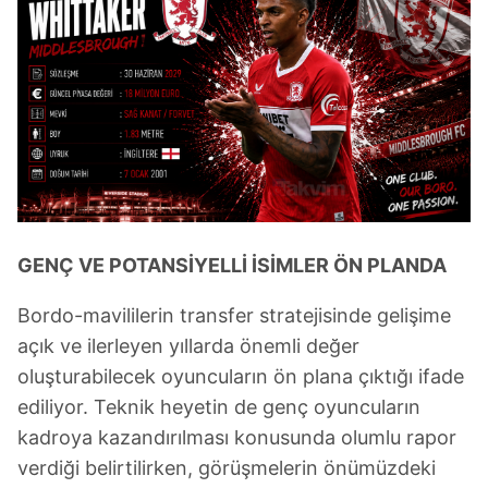
GENÇ VE POTANSİYELLİ İSİMLER ÖN PLANDA
Bordo-mavililerin transfer stratejisinde gelişime
açık ve ilerleyen yıllarda önemli değer
oluşturabilecek oyuncuların ön plana çıktığı ifade
ediliyor. Teknik heyetin de genç oyuncuların
kadroya kazandırılması konusunda olumlu rapor
verdiği belirtilirken, görüşmelerin önümüzdeki