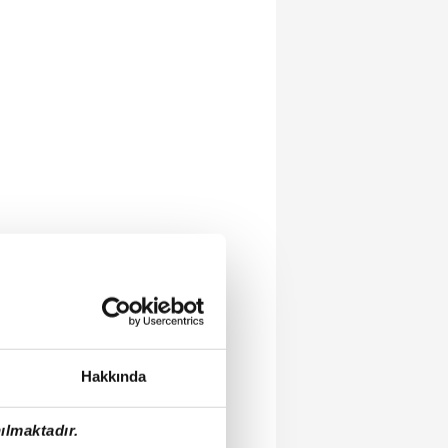
Hakkında
ılmaktadır.