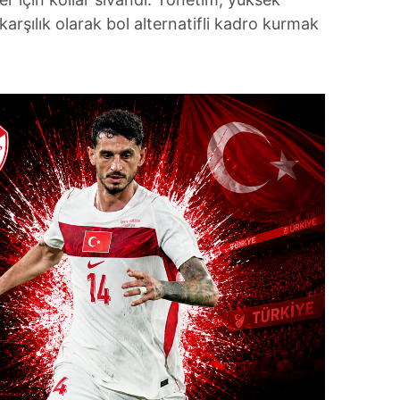
karşılık olarak bol alternatifli kadro kurmak