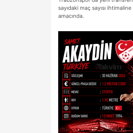
sayıdaki maç sayısı ihtimaline 
amacında.