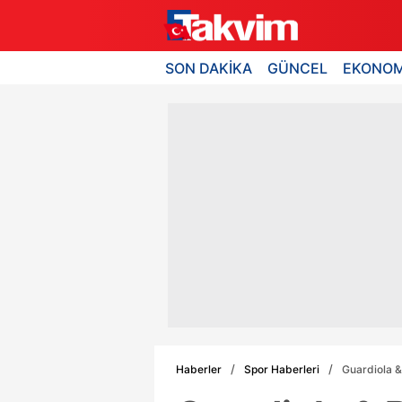
SON DAKİKA
GÜNCEL
EKONOM
Haberler
Spor Haberleri
Guardiola &