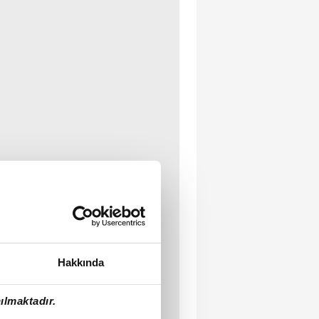
Hakkında
ılmaktadır.