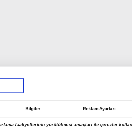
Bilgiler
Reklam Ayarları
rlama faaliyetlerinin yürütülmesi amaçları ile çerezler kullan