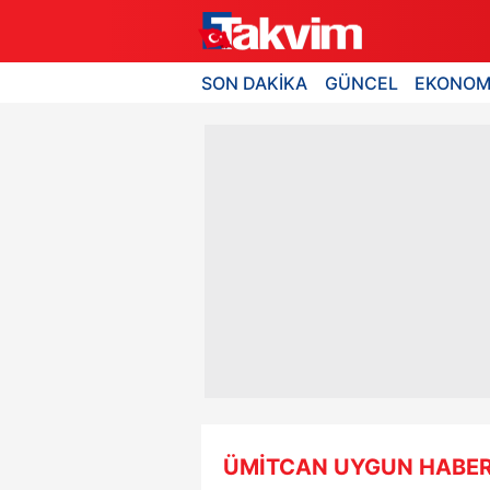
SON DAKİKA
GÜNCEL
EKONOM
ÜMİTCAN UYGUN HABER