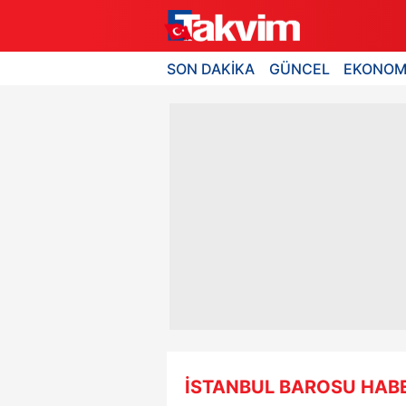
SON DAKİKA
GÜNCEL
EKONOM
İSTANBUL BAROSU HABE